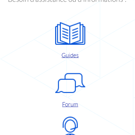
Guides
Forum